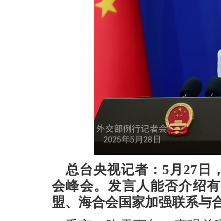
总台央视记者：5月27
会峰会。发言人能否介绍有
盟、海合会国家加强联系与