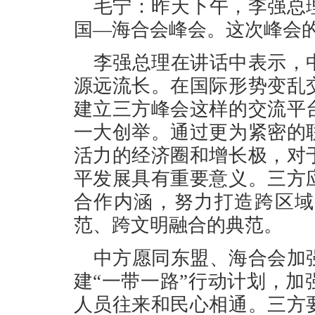
毛宁：昨天下午，李强总
国—海合会峰会。这次峰会的
李强总理在讲话中表示，
源远流长。在国际形势变乱
建立三方峰会这样的交流平
一大创举。通过更为紧密的
活力的经济圈和增长极，对
平发展具有重要意义。三方
合作内涵，努力打造跨区域
范、跨文明融合的典范。
中方愿同东盟、海合会加
建“一带一路”行动计划，
人员往来和民心相通。三方