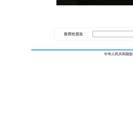
推荐给朋友
中华人民共和国驻