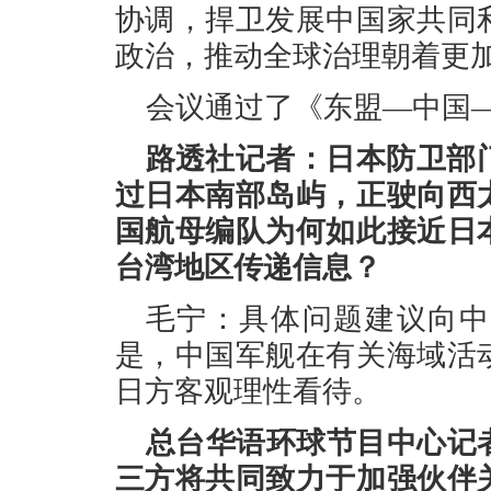
协调，捍卫发展中国家共同
政治，推动全球治理朝着更
会议通过了《东盟—中国
路透社记者：日本防卫部
过日本南部岛屿，正驶向西
国航母编队为何如此接近日
台湾地区传递信息？
毛宁：具体问题建议向中
是，中国军舰在有关海域活
日方客观理性看待。
总台华语环球节目中心记
三方将共同致力于加强伙伴