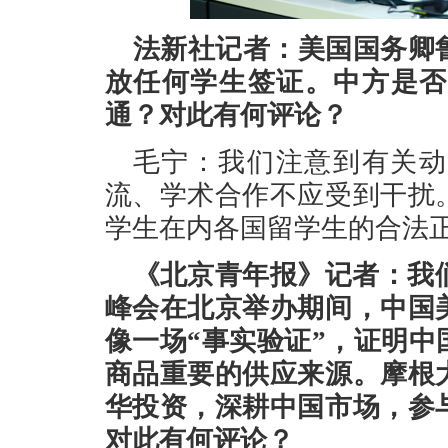
法新社记者：美国国务卿
放任何学生签证。中方是否
通？对此有何评论？
毛宁：我们注意到有关动
流、学术合作不应受到干扰
学生在内各国留学生的合法
《北京青年报》记者：我们
峰会在北京举办期间，中国
像一场“事实验证”，证明
商品重要的供应来源。摩根
华投资，深耕中国市场，参
对此有何评论？