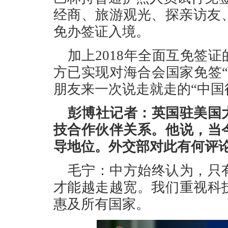
经商、旅游观光、探亲访友
免办签证入境。
加上2018年全面互免签
方已实现对海合会国家免签
朋友来一次说走就走的“中国
彭博社记者：英国驻美国
技合作伙伴关系。他说，当
导地位。外交部对此有何评
毛宁：中方始终认为，只
才能越走越宽。我们重视科
惠及所有国家。