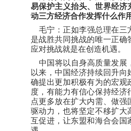
易保护主义抬头、世界经济
动三方经济合作发挥什么作
毛宁：正如李强总理在三
是战胜共同挑战的唯一正确
应对挑战就是在创造机遇。
中国将以自身高质量发展
以来，中国经济持续回升向
确提出更加积极有为的宏观
度，有能力有信心保持经济
点更多放在扩大内需、做强
驱动力，也将坚定不移扩大
互促进，让东盟和海合会国
遇。