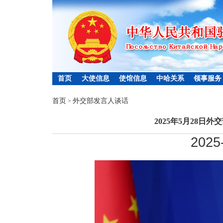
首页
大使信息
使馆信息
中哈关系
领事服务
首页
外交部发言人谈话
>
2025年5月28日
2025