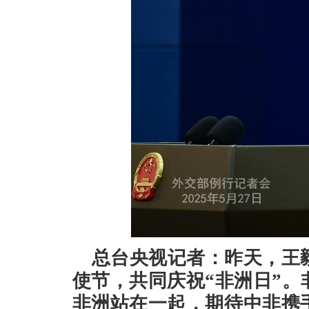
总台央视记者：昨天，王
使节，共同庆祝“非洲日”
非洲站在一起，期待中非携