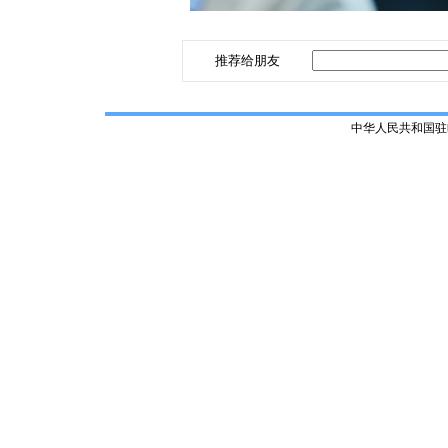
推荐给朋友
中华人民共和国驻