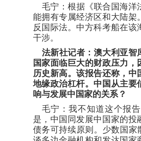
毛宁：根据《联合国海洋
能拥有专属经济区和大陆架
反国际法。中方科考船在该
干涉。
法新社记者：澳大利亚智
国家面临巨大的财政压力，
历史新高。该报告还称，中
地缘政治杠杆。中国从主要
响与发展中国家的关系？
毛宁：我不知道这个报告
是，中国同发展中国家的投
债务可持续原则。少数国家
谈多边金融机构和发达国家