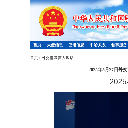
首页
大使信息
使馆信息
中哈关系
领事服务
首页
外交部发言人谈话
>
2025年5月27日
2025