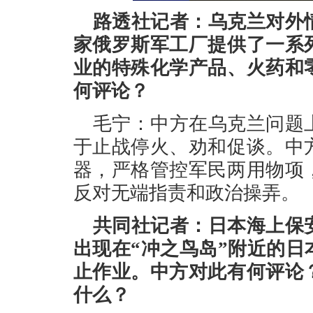
路透社记者：乌克兰对外
家俄罗斯军工厂提供了一系
业的特殊化学产品、火药和
何评论？
毛宁：中方在乌克兰问题
于止战停火、劝和促谈。中
器，严格管控军民两用物项
反对无端指责和政治操弄。
共同社记者：日本海上保
出现在“冲之鸟岛”附近的
止作业。中方对此有何评论
什么？