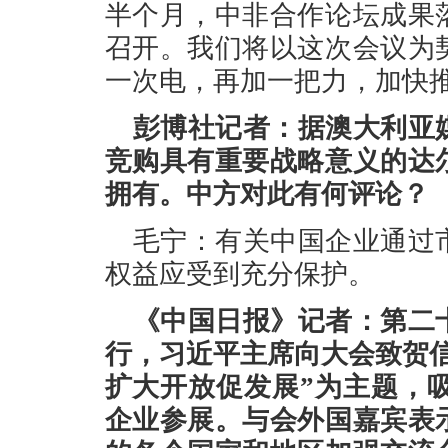
半个月，中非合作论坛成果
召开。我们将以这次会议为
一次电，再加一把力，加快
彭博社记者：据澳大利亚
竞购具有重要战略意义的达
拥有。中方对此有何评论？
毛宁：有关中国企业通过
权益应受到充分保护。
《中国日报》记者：第二
行，习近平主席向大会致贺
扩大开放促发展”为主题，吸
企业参展。与会外国嘉宾表