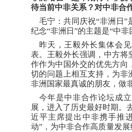
待当前中非关系？对中非合
毛宁：共同庆祝“非洲日
纪念“非洲日”的主题是“中非
昨天，王毅外长集体会见
表。王毅外长强调，中方将
作作为中国外交的优先方向
切的问题上相互支持，为非
非洲国家最真诚的朋友，做
今年是中非合作论坛成立
展，进入了历史最好时期。
近平主席提出中非携手推进
动”，为中非合作高质量发