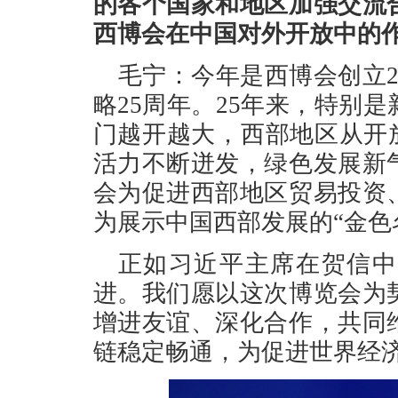
的各个国家和地区加强交流
西博会在中国对外开放中的
毛宁：今年是西博会创立
略25周年。25年来，特别
门越开越大，西部地区从开放
活力不断迸发，绿色发展新
会为促进西部地区贸易投资
为展示中国西部发展的“金色
正如习近平主席在贺信中
进。我们愿以这次博览会为
增进友谊、深化合作，共同
链稳定畅通，为促进世界经