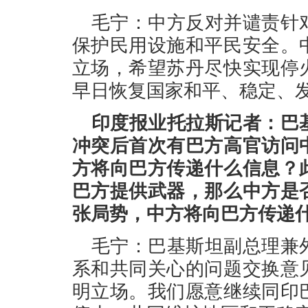
毛宁：中方反对并谴责针
保护民用设施和平民安全。
立场，希望苏丹尽快实现停
早日恢复国家和平、稳定、
印度报业托拉斯记者：巴
冲突后首次有巴方高官访问
方将向巴方传递什么信息？
巴方提供武器，那么中方是
张局势，中方将向巴方传递
毛宁：巴基斯坦副总理兼
系和共同关心的问题交换意
明立场。我们愿意继续同印