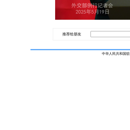
推荐给朋友
中华人民共和国驻