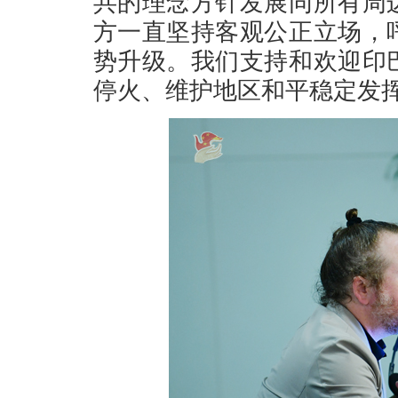
共的理念方针发展同所有周
方一直坚持客观公正立场，
势升级。我们支持和欢迎印
停火、维护地区和平稳定发