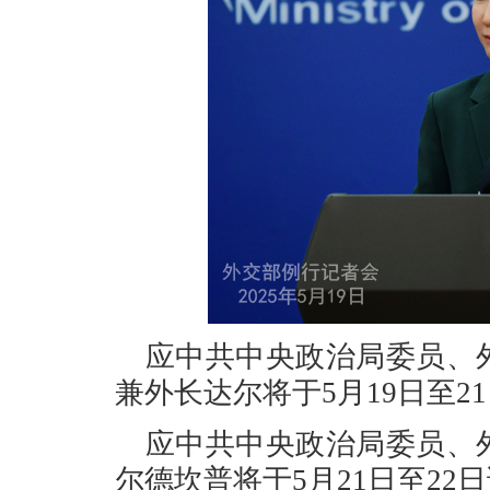
应中共中央政治局委员、
兼外长达尔将于5月19日至2
应中共中央政治局委员、
尔德坎普将于5月21日至22