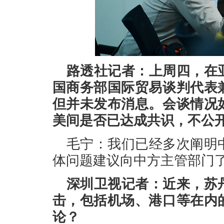
路透社记者：上周四，在
国商务部国际贸易谈判代表
但并未发布消息。会谈情况
美间是否已达成共识，不公开
毛宁：我们已经多次阐明
体问题建议向中方主管部门
深圳卫视记者：近来，苏
击，包括机场、港口等在内
论？