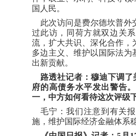
国人民。
此次访问是费尔德坎普外
过此访，同荷方就双边关系
流，扩大共识、深化合作，
多边主义、维护以国际法为
出新贡献。
路透社记者：穆迪下调了
府的高债务水平发出警告。
一，中方如何看待这次评级
毛宁：我们注意到有关报
施，维护国际经济金融体系
《中国日报》记者：5月