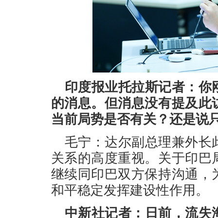
印度报业托拉斯记者：你
的消息。但消息没有提及此
当前局势是否有关？还是说
毛宁：达尔副总理兼外长
关系的高度重视。关于印巴
继续同印巴双方保持沟通，
和平稳定发挥建设性作用。
中新社记者：日前，流失