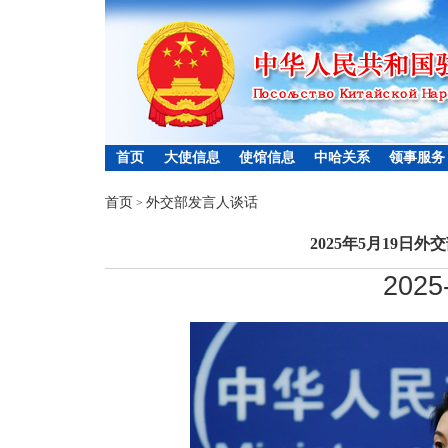
首页
大使信息
使馆信息
中哈关系
领事服务
首页
外交部发言人谈话
>
2025年5月19日
2025