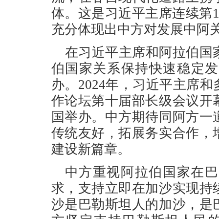
体。这是习近平主席连续第
充分体现出中方对发展中阿
在习近平主席和阿拉伯国
伯国家关系保持快速稳定发
办。2024年，习近平主席
作论坛第十届部长级会议开
国举办。中方期待同阿方一
传统友好，拓展务实合作，
建设新篇章。
中方重视阿拉伯国家在巴
求，支持立即在加沙实现持
沙是巴勒斯坦人的加沙，是