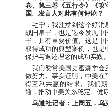
卷、第三卷《五行令》《攻
国。发言人对此有何评论？
毛宁：我注意到这个好消
战国帛书，也是迄今发现中
书，具有重要价值。这是中
取得成功的典型案例，也是
保护与返还理念的成功实践
我们赞赏美国史密森学会
做努力。事实证明，中美在
得互利共赢的结果。我们期
通，推动中美关系稳定、健
乌通社记者：上周五，乌