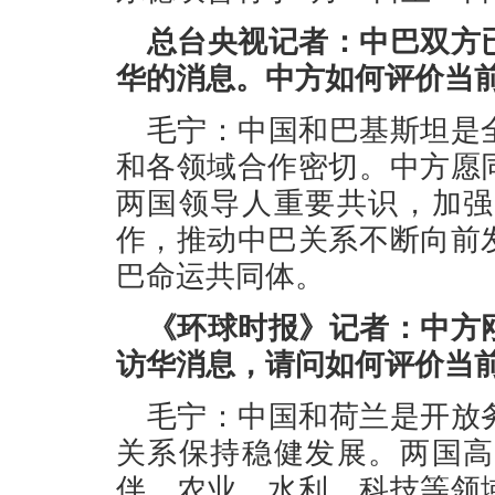
总台央视记者：中巴双方
华的消息。中方如何评价当
毛宁：中国和巴基斯坦是
和各领域合作密切。中方愿
两国领导人重要共识，加强
作，推动中巴关系不断向前
巴命运共同体。
《环球时报》记者：中方
访华消息，请问如何评价当
毛宁：中国和荷兰是开放
关系保持稳健发展。两国高
伴，农业、水利、科技等领