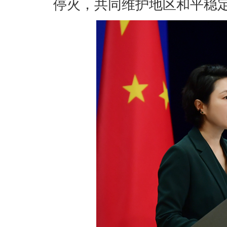
停火，共同维护地区和平稳