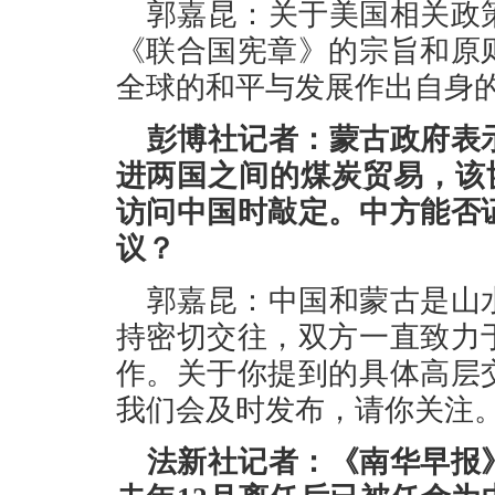
郭嘉昆：关于美国相关政
《联合国宪章》的宗旨和原
全球的和平与发展作出自身
彭博社记者：蒙古政府表
进两国之间的煤炭贸易，该协
访问中国时敲定。中方能否
议？
郭嘉昆：中国和蒙古是山
持密切交往，双方一直致力
作。关于你提到的具体高层
我们会及时发布，请你关注
法新社记者：《南华早报