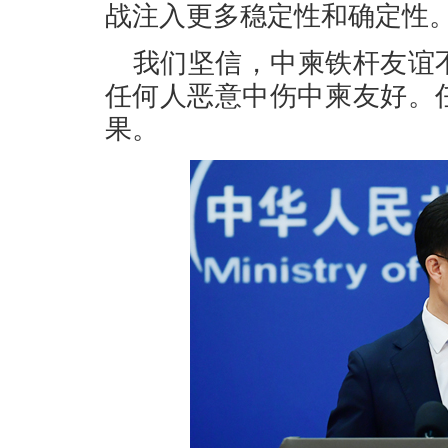
战注入更多稳定性和确定性
我们坚信，中柬铁杆友谊
任何人恶意中伤中柬友好。
果。