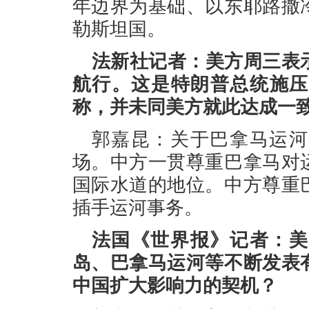
年边界为基础、以东耶路撒
勒斯坦国。
法新社记者：美方周三表
航行。这是特朗普总统施压
称，并未同美方就此达成一
郭嘉昆：关于巴拿马运河
场。中方一贯尊重巴拿马对
国际水道的地位。中方尊重
插手运河事务。
法国《世界报》记者：美
岛、巴拿马运河等不断发表
中国扩大影响力的契机？