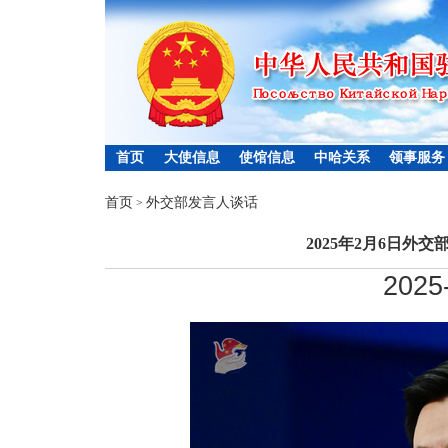
首页
大使信息
使馆信息
中哈关系
领事服务
首页
外交部发言人谈话
>
2025年2月6日外
2025