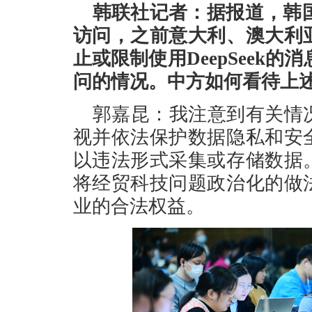
韩联社记者：据报道，韩国一
访问，之前意大利、澳大利
止或限制使用DeepSeek的消
问的情况。中方如何看待上
郭嘉昆：我注意到有关情
视并依法保护数据隐私和安
以违法形式采集或存储数据
将经贸科技问题政治化的做
业的合法权益。