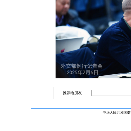
推荐给朋友
中华人民共和国驻