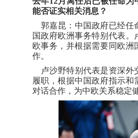
去年12月离任后已被任命
能否证实相关消息？
郭嘉昆：中国政府已经任
国政府欧洲事务特别代表。
欧事务，并根据需要同欧洲
作。
卢沙野特别代表是资深外
履职，根据中国政府指示和
对话合作，为中欧关系稳定