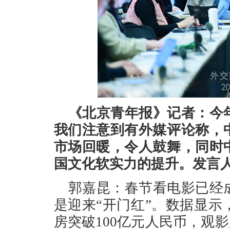
《北京青年报》记者：今
我们注意到有外媒评论称，
市场回暖，令人鼓舞，同时
国文化软实力的提升。发言
郭嘉昆：春节看电影已经
是迎来“开门红”。数据显示
房突破100亿元人民币，观影