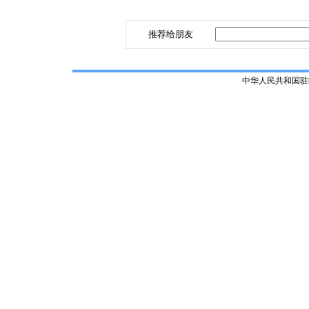
推荐给朋友
中华人民共和国驻