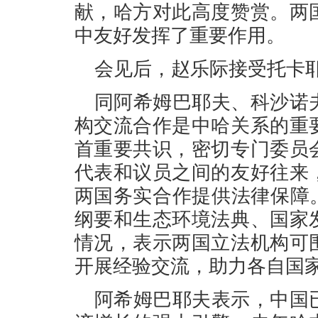
献，哈方对此高度赞赏。两
中友好发挥了重要作用。
会见后，赵乐际接受托卡耶
同阿希姆巴耶夫、科沙诺
构交流合作是中哈关系的重
首重要共识，密切专门委员
代表和议员之间的友好往来
两国务实合作提供法律保障
纲要和生态环境法典、国家
情况，表示两国立法机构可
开展经验交流，助力各自国
阿希姆巴耶夫表示，中国