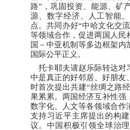
路”，巩固投资、能源、矿
源、数字经济、人工智能、
点。共同办好“中哈文化交
等领域合作，促进两国人民
国－中亚机制等多边框架内
国际公平正义。
托卡耶夫请赵乐际转达对
中是真正的好邻居、好朋友、
时首次提出共建“丝绸之路经
果累累。两国经济互补性强
数字化、人文等各领域合作
支持习近平主席提出的构建
议。中国积极引领全球治理