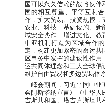
国可以永久信赖的战略伙伴
国的相互尊重、平等互利合
作，扩大贸易、投资规模，
农业、科技、基础设施、新
域安全协作，增进文化、教
中亚机制打造为区域合作的
定，构建更加紧密的命运共
区事务中发挥的建设性作用
运共同体理念和三大全球倡
维护自由贸易和多边贸易体
峰会期间，习近平同中亚
会阿斯塔纳宣言》《中华人
吉斯共和国、塔吉克斯坦共