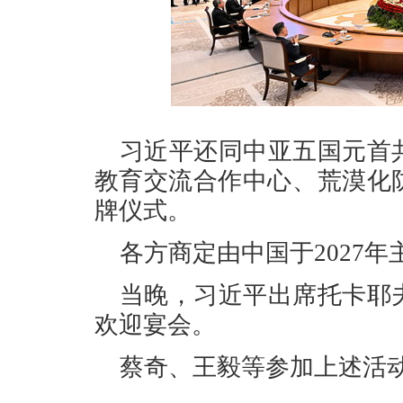
习近平还同中亚五国元首
教育交流合作中心、荒漠化
牌仪式。
各方商定由中国于2027
当晚，习近平出席托卡耶
欢迎宴会。
蔡奇、王毅等参加上述活