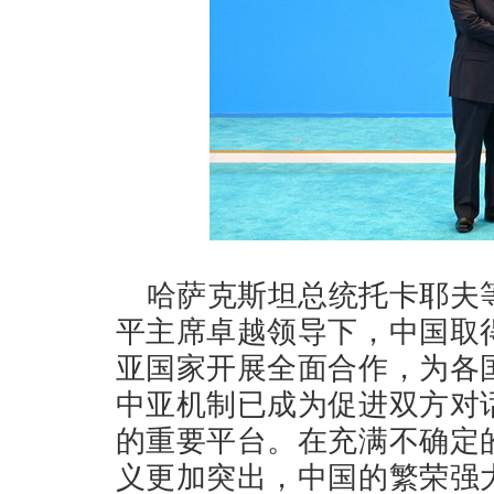
哈萨克斯坦总统托卡耶夫
平主席卓越领导下，中国取
亚国家开展全面合作，为各
中亚机制已成为促进双方对
的重要平台。在充满不确定
义更加突出，中国的繁荣强