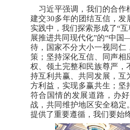
习近平强调，我们的合作
建交30多年的团结互信，
实践中，我们探索形成了“
展推进共同现代化”的“中国
待，国家不分大小一视同仁
策；坚持深化互信、同声相
权、领土完整和民族尊严，
持互利共赢、共同发展，互
方利益，实现多赢共生；坚
符合国情的发展道路，办好
战，共同维护地区安全稳定
提供了重要遵循，我们要始