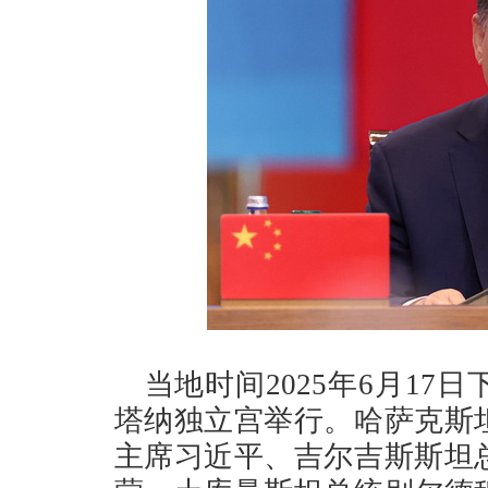
当地时间2025年6月1
塔纳独立宫举行。哈萨克斯
主席习近平、吉尔吉斯斯坦