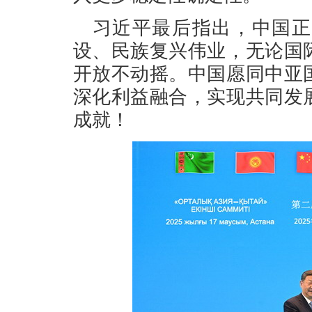
习近平最后指出，中国正
设、民族复兴伟业，无论国
开放不动摇。中国愿同中亚
深化利益融合，实现共同发
成就！