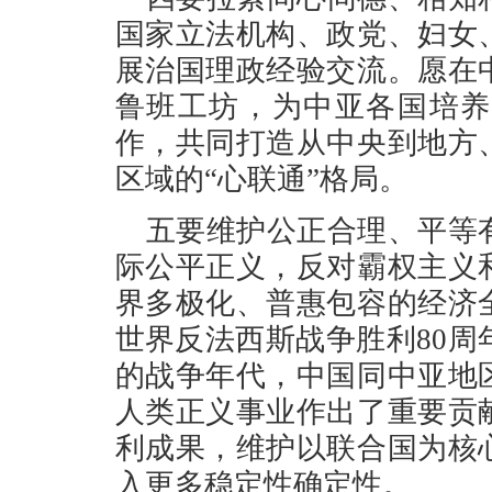
国家立法机构、政党、妇女
展治国理政经验交流。愿在
鲁班工坊，为中亚各国培养
作，共同打造从中央到地方
区域的“心联通”格局。
五要维护公正合理、平等
际公平正义，反对霸权主义
界多极化、普惠包容的经济
世界反法西斯战争胜利80周
的战争年代，中国同中亚地
人类正义事业作出了重要贡
利成果，维护以联合国为核
入更多稳定性确定性。