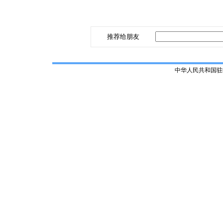
推荐给朋友
中华人民共和国驻