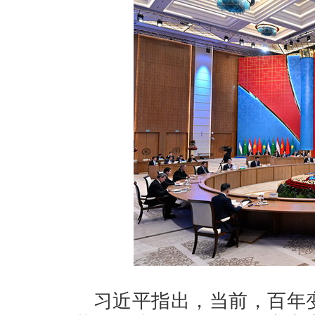
习近平指出，当前，百年