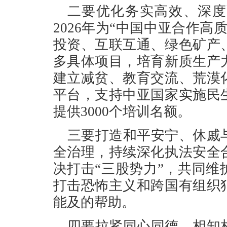
二要优化务实高效、深度
2026年为“中国中亚合作
投资、互联互通、绿色矿产
多具体项目，培育新质生产
建立减贫、教育交流、荒漠
平台，支持中亚国家实施民
提供3000个培训名额。
三要打造和平安宁、休戚
全治理，持续深化执法安全
决打击“三股势力”，共同
打击恐怖主义和跨国有组织
能及的帮助。
四要拉紧同心同德、相知