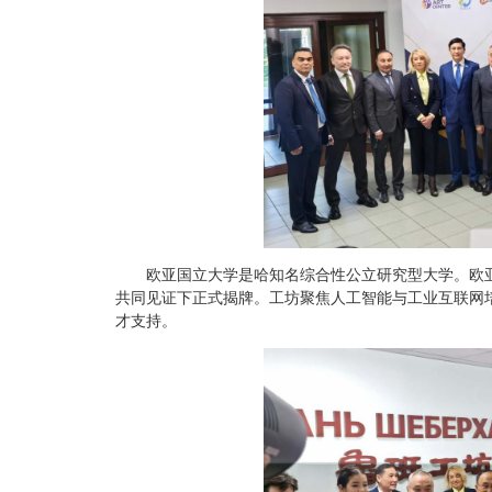
欧亚国立大学是哈知名综合性公立研究型大学。欧亚
共同见证下正式揭牌。工坊聚焦人工智能与工业互联网培
才支持。