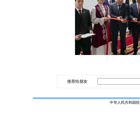
推荐给朋友
中华人民共和国驻