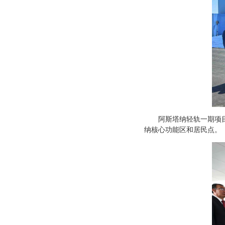
阿斯塔纳轻轨一期项目
纳核心功能区和居民点。