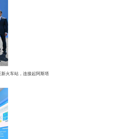
至新火车站，连接起阿斯塔