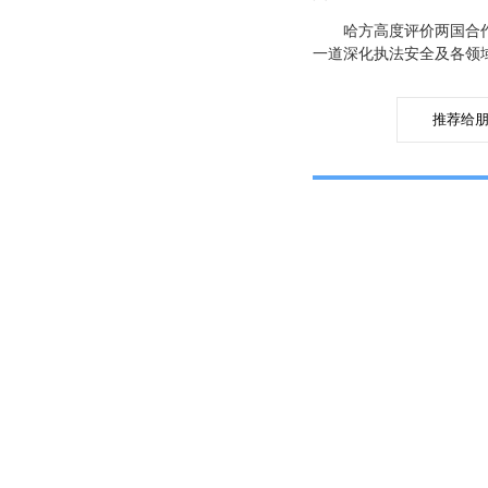
哈方高度评价两国合
一道深化执法安全及各领
推荐给