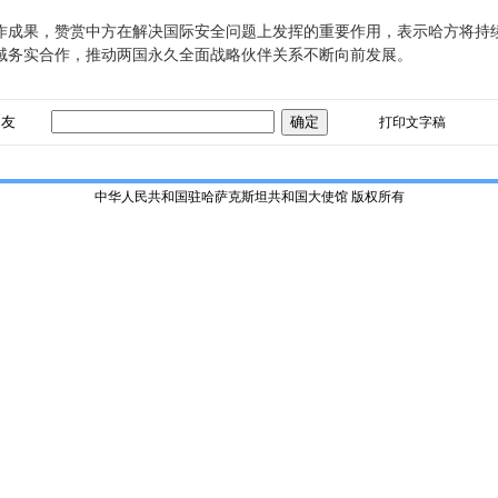
作成果，赞赏中方在解决国际安全问题上发挥的重要作用，表示哈方将持
域务实合作，推动两国永久全面战略伙伴关系不断向前发展。
朋友
打印文字稿
中华人民共和国驻哈萨克斯坦共和国大使馆 版权所有