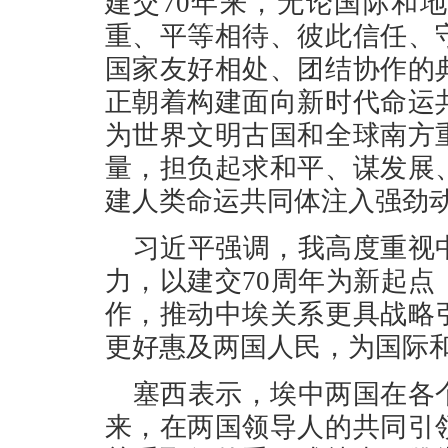
建交70年来，无论国际和
重、平等相待、彼此信任、
国家友好相处、团结协作的
正朝着构建面向新时代命运
为世界文明古国和全球南方
量，担负起求和平、谋发展
建人类命运共同体注入强劲
习近平强调，我高度重视
力，以建交70周年为新起
作，推动中埃关系更具战略
更好惠及两国人民，为国际
塞西表示，埃中两国在各
来，在两国领导人的共同引