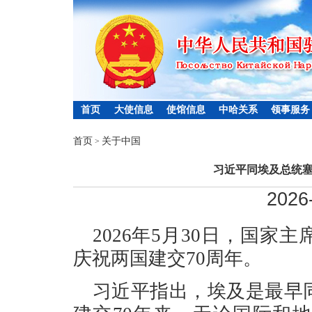
首页
大使信息
使馆信息
中哈关系
领事服务
首页
关于中国
>
习近平同埃及总统塞
2026
2026年5月30日，国
庆祝两国建交70周年。
习近平指出，埃及是最早