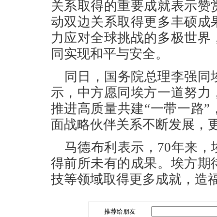
关系取得的重要成就表示赞
动双边关系取得更多丰硕成
力应对全球挑战的多极世界
同实现和平与安全。
同日，国务院总理李强同
示，中方愿同埃方一道努力
推进高质量共建“一带一路
面战略伙伴关系不断发展，
马德布利表示，70年来
得前所未有的成果。埃方期
技等领域取得更多成就，造
推荐给朋友