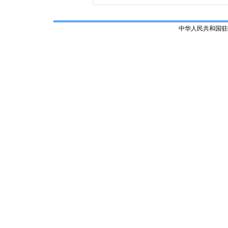
中华人民共和国驻