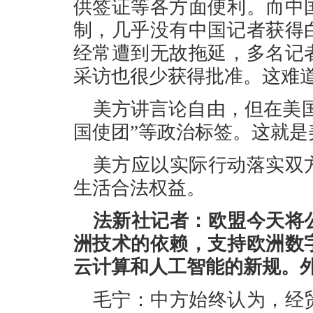
供签证等各方面便利。而中
制，几乎没有中国记者获得
经常遭到无故拖延，多名记
采访也很少获得批准。这难
美方讲言论自由，但在美国
国使团”等政治标签。这就是
美方应以实际行动落实双
生活合法权益。
法新社记者：欧盟今天将
洲技术的依赖，支持欧洲数
云计算和人工智能的新规。
毛宁：中方始终认为，经