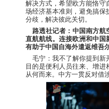
解决方式，希望欧方能恪守
场经济基本准则，避免搞保
分歧，解决彼此关切。
路透社记者：中国南方航
直航航线。连接欧洲和中国
有助于中国自海外遣返维吾
毛宁：我不了解你提到新
目的是便利人员往来、增进
从何而来。中方一贯反对借