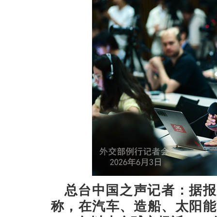
总台中国之声记者：据报
称，在汽车、造船、太阳能