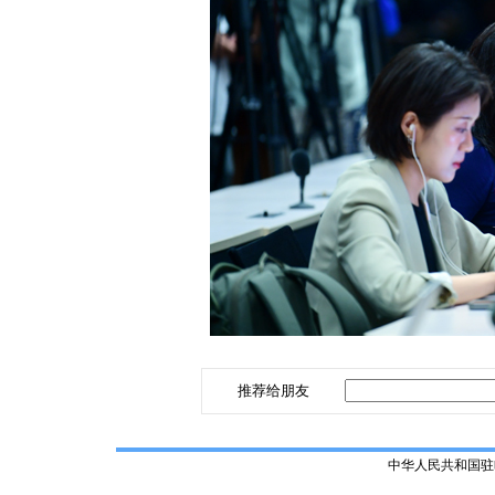
推荐给朋友
中华人民共和国驻