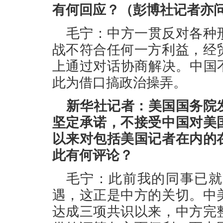
有何回应？（彭博社记者亦
毛宁：中方一贯反对各种
战不符合任何一方利益，经
上通过对话协商解决。中国
此为借口搞政治操弄。
新华社记者：美国国务院
坚定承诺，不接受中国对美
以来对包括美国记者在内的
此有何评论？
毛宁：此前我的同事已就
遇，这正是中方的关切。中
达成三项共识以来，中方完