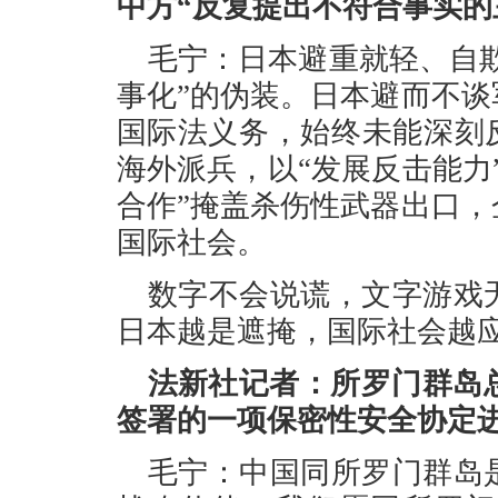
中方“反复提出不符合事实的
毛宁：日本避重就轻、自欺
事化”的伪装。日本避而不
国际法义务，始终未能深刻
海外派兵，以“发展反击能力
合作”掩盖杀伤性武器出口
国际社会。
数字不会说谎，文字游戏
日本越是遮掩，国际社会越
法新社记者：所罗门群岛总
签署的一项保密性安全协定
毛宁：中国同所罗门群岛