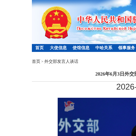
首页
大使信息
使馆信息
中哈关系
领事服务
首页
外交部发言人谈话
>
2026年6月3日
2026