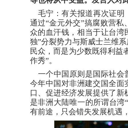
等也将从中受益。发言人对
毛宁：有关报道再次证明
通过“金元外交”搞腐败营
众的血汗钱，相当于让台湾
独”分裂势力与斯威士兰维系
民众，而是为少数既得利益者
作秀”。
一个中国原则是国际社会
今年中国对非洲建交国全面
口、促进经济发展提供了新
是非洲大陆唯一的所谓台湾“
有前途，只会错失发展机遇