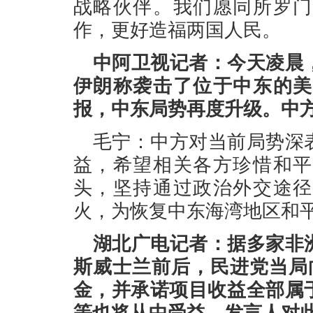
战略伙伴。我们愿同所罗门
作，更好造福两国人民。
中阿卫视记者：今天凌晨
伊朗称袭击了位于中东的美
报，中东局势再度升级。中
毛宁：中方对当前局势深
益，希望相关各方珍惜和平
头，坚持通过政治外交途径
火，为恢复中东海湾地区和
湖北广电记者：据多家非
斯威士兰前后，民进党当局
金，并承诺项目收益全部属