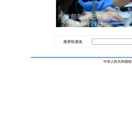
推荐给朋友
中华人民共和国驻