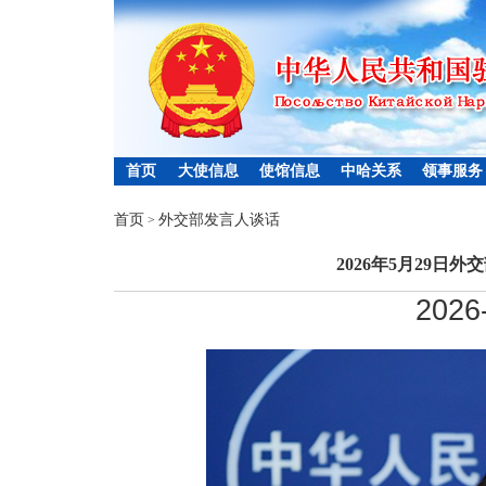
首页
大使信息
使馆信息
中哈关系
领事服务
首页
外交部发言人谈话
>
2026年5月29日
2026