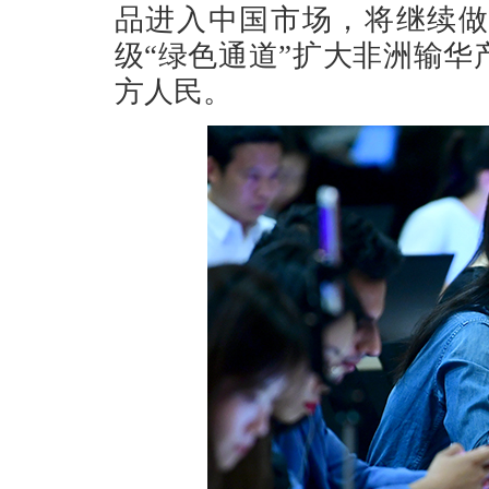
品进入中国市场，将继续做
级“绿色通道”扩大非洲输
方人民。