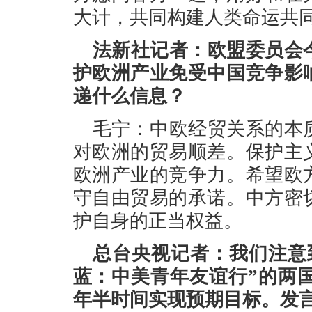
大计，共同构建人类命运共
法新社记者：欧盟委员会
护欧洲产业免受中国竞争影
递什么信息？
毛宁：中欧经贸关系的本
对欧洲的贸易顺差。保护主
欧洲产业的竞争力。希望欧
守自由贸易的承诺。中方密
护自身的正当权益。
总台央视记者：我们注意
蓝：中美青年友谊行”的两国
年半时间实现预期目标。发