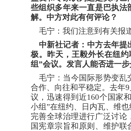
些组织多年来一直是巴执法
解。中方对此有何评论？
毛宁：我们注意到有关报
中新社记者：中方去年提
极。昨天，王毅外长在纽约
组”会议。发言人能否进一步
毛宁：当今国际形势变乱
合作、向往和平稳定。去年
议，迅速得到近160个国家
小组”在纽约、日内瓦、维
完善全球治理进行广泛讨论
国宪章宗旨和原则、维护联