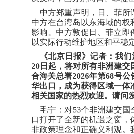
中方郑重声明，日、菲所
中方在台湾岛以东海域的权
影响。中方敦促日、菲立即
以实际行动维护地区和平稳
《北京日报》记者：我们
20日起，将对所有非洲建
合海关总署2026年第68
华出口，成为获得区域一体
相关国家的热烈欢迎。请问
毛宁：对53个非洲建交
口打开了全新的机遇之窗，
非政策理念和正确义利观。