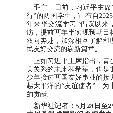
毛宁：日前，习近平主席
行”的两国学生，宣布自202
年来华交流学习”倡议以来
访，提前两年半实现预期目
双向奔赴，加深相互了解和
民友好交流的崭新篇章。
正如习近平主席指出，青
美关系的未来和希望，也是
少年接过两国友好事业的接
越太平洋的“友谊使者”，
的贡献。
新华社记者：5月28日至