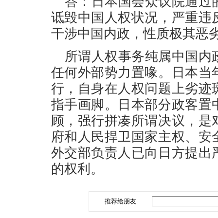
答：日本国会众议院通过
诋毁中国人权状况，严重违
干涉中国内政，性质极其恶
所谓人权事务纯属中国内
任何外部势力置喙。日本当
行，自身在人权问题上劣迹
指手画脚。日本部分政客置
顾，强行拼凑所谓决议，是
府和人民捍卫国家主权、安
外交部负责人已向日方提出
的权利。
推荐给朋友