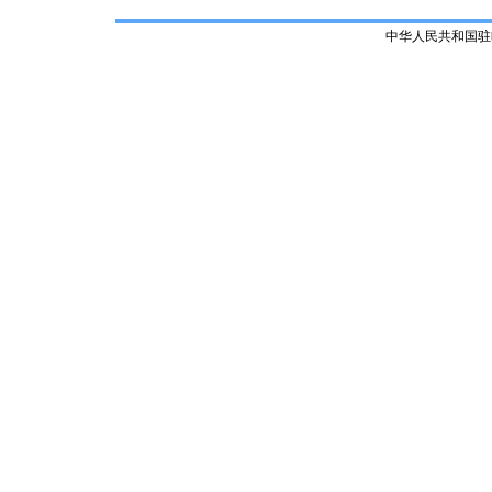
中华人民共和国驻