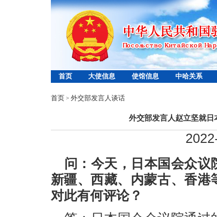
首页
大使信息
使馆信息
中哈关系
首页
外交部发言人谈话
>
外交部发言人赵立坚就日
2022
问：今天，日本国会众议
新疆、西藏、内蒙古、香港
对此有何评论？